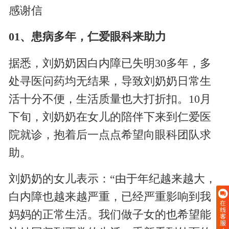
感谢信
01、患病多年，仁爱眼科来助力
据悉，刘奶奶因白内障已失明30多年，多
处寻医问药均无结果，导致刘奶奶日常生
活十分不便，生活质量也大打折扣。10月
下旬，刘奶奶在女儿的陪伴下来到仁爱医
院就诊，抱着后一点点希望向眼科团队求
助。
刘奶奶的女儿表示：“由于年纪越来越大，
白内障也越来越严重，已经严重影响到我
妈妈的正常生活。
我们做子女的也希望能