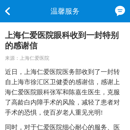
温馨服务
上海仁爱医院眼科收到一封特别
的感谢信
来源：上海仁爱医院
近日，上海仁爱医院医务部收到了一封转
自上海市徐汇区卫健委的感谢信，感谢
上
海仁爱医院眼科张军和陈嘉生医生
，克服
了高龄白内障手术的风险，减轻了患者对
手术的恐惧，使百岁老人重见光明!
同时，对于仁爱医院细心耐心的服务、医