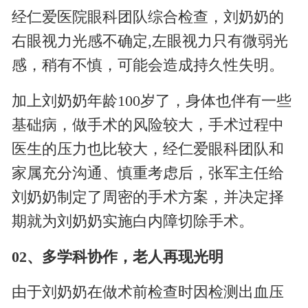
经仁爱医院眼科团队综合检查，刘奶奶的
右眼视力光感不确定,左眼视力只有微弱光
感，稍有不慎，可能会造成持久性失明。
加上刘奶奶年龄100岁了，身体也伴有一些
基础病，做手术的风险较大，手术过程中
医生的压力也比较大，经仁爱眼科团队和
家属充分沟通、慎重考虑后，张军主任给
刘奶奶制定了周密的手术方案，并决定择
期就为刘奶奶实施白内障切除手术。
02、多学科协作，老人再现光明
由于刘奶奶在做术前检查时因检测出血压