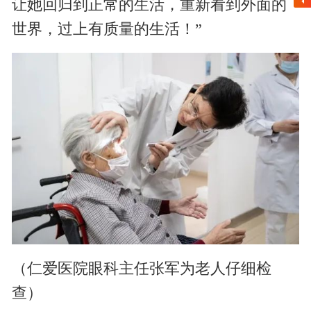
让她回归到正常的生活，重新看到外面的
世界，过上有质量的生活！
”
（仁爱医院眼科主任张军为老人仔细检
查）