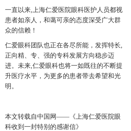
一直以来,上海仁爱医院眼科医护人员都视
患者如亲人，和蔼可亲的态度深受广大群
众的信赖！
仁爱眼科团队也正在各尽所能，发挥特长,
正向精、专、强的专科发展方向稳步迈
进。未来,仁爱眼科也将一如既往的不断提
升医疗水平，为更多的患者带去希望和光
明。
本文转载自中国网——《上海仁爱医院眼
科收到一封特别的感谢信》