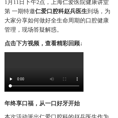
1月11日下午2点，上海仁爱医院健康讲堂
第 一期特邀
仁爱口腔科赵兵医生
到场，为
大家分享如何做好全生命周期的口腔健康
管理，现场答疑解惑。
点击下方视频，查看精彩回顾↓
年终享口福，从一口好牙开始
本次活动派出仁爱口腔科的赵兵医生作为