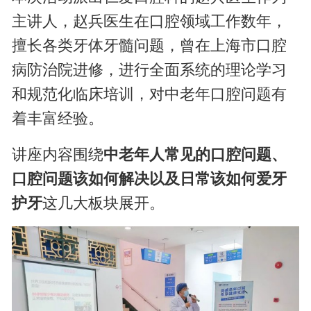
主讲人，赵兵医生在口腔领域工作数年，
擅长各类牙体牙髓问题，曾在上海市口腔
病防治院进修，进行全面系统的理论学习
和规范化临床培训，对中老年口腔问题有
着丰富经验。
讲座内容围绕
中老年人常见的口腔问题、
口腔问题该如何解决以及日常该如何爱牙
护牙
这几大板块展开。