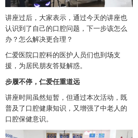
讲座过后，大家表示，通过今天的讲座也
认识到了自己的口腔问题，下一步该怎么
办？怎么解决更合理？
仁爱医院口腔科的医护人员们也到场支
援，为居民朋友答疑解惑。
步履不停，仁爱任重道远
讲座时间虽然短暂，但通过本次活动，既
普及了口腔健康知识，又增强了中老人的
口腔保健意识。