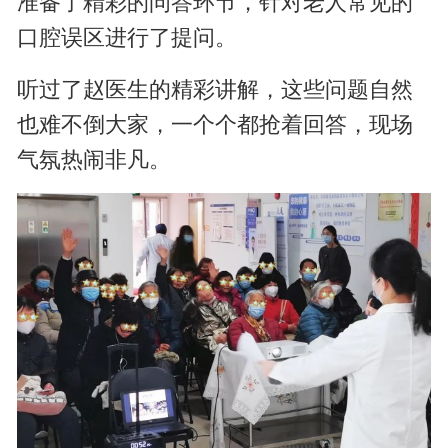
准备了精彩的问答环节，针对老人常见的
口腔误区进行了提问。
听过了赵医生的精彩讲解，这些问题自然
也难不倒大家，一个个都抢着回答，现场
气氛热闹非凡。