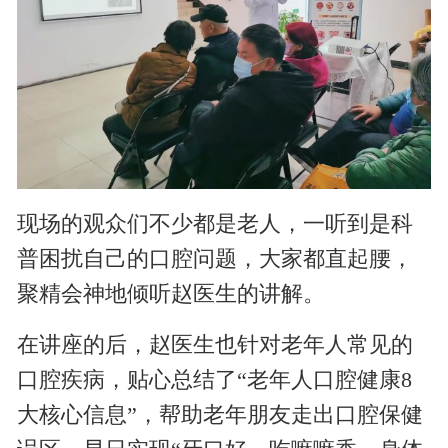
现场的观众们不少都是老人，一听到是科
普困扰自己的口腔问题，大家都直起腰，
聚精会神地倾听赵医生的讲解。
在讲座的后，赵医生也针对老年人常见的
口腔疾病，贴心总结了“老年人口腔健康8
大核心信息”，帮助老年朋友走出口腔保健