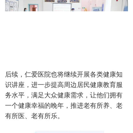
后续，仁爱医院也将继续开展各类健康知
识讲座，进一步提高周边居民健康教育服
务水平，满足大众健康需求，让他们拥有
一个健康幸福的晚年，推进老有所养、老
有所医、老有所乐。