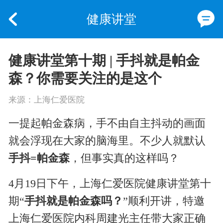
健康讲堂
健康讲堂第十期 | 手抖就是帕金
森？你需要关注的是这个
来源：上海仁爱医院
一提起帕金森病，手不由自主抖动的画面
就会浮现在大家的脑海里。不少人就默认
手抖=帕金森
，但事实真的这样吗？
4月19日下午，上海仁爱医院健康讲堂第十
期“
手抖就是帕金森吗？
”顺利开讲，特邀
上海仁爱医院内科周建光主任带大家正确