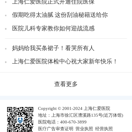
上海仁爱医院正式开通住院医保
假期吃得太油腻 这份刮油秘籍送给你
医院儿科专家教你如何迎战流感
妈妈给我买条裙子！看哭所有人
上海仁爱医院体检中心祝大家新年快乐！
查看更多
Copyright © 2001-2024 上海仁爱医院
地址：上海市徐汇区漕溪路135号(近万体馆)
医院电话：400-670-3899
医疗广告审查证明
营业执照
经营执照