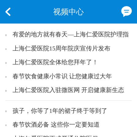
视频中心
有爱的地方就有春天—上海仁爱医院护理指
南
上海仁爱医院15周年院庆宣传片发布
上海仁爱医院全体给您拜年了！
春节饮食健康小常识 让您健康过大年
上海仁爱医院入驻微医网 开启健康新生态
孩子，你等了1年的裙子终于等到了
春节饮酒必备 这些你一定要知道