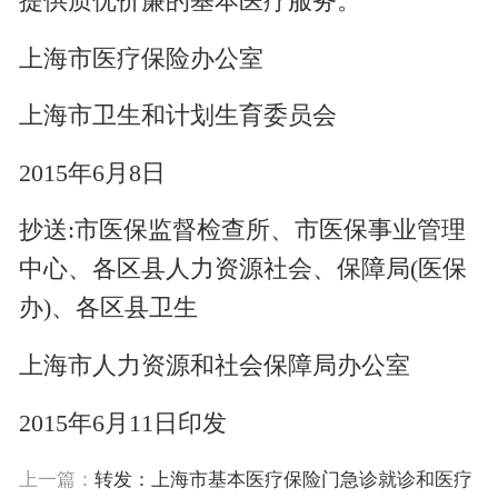
提供质优价廉的基本医疗服务。
上海市医疗保险办公室
上海市卫生和计划生育委员会
2015年6月8日
抄送:市医保监督检查所、市医保事业管理
中心、各区县人力资源社会、保障局(医保
办)、各区县卫生
上海市人力资源和社会保障局办公室
2015年6月11日印发
上一篇：
转发：上海市基本医疗保险门急诊就诊和医疗