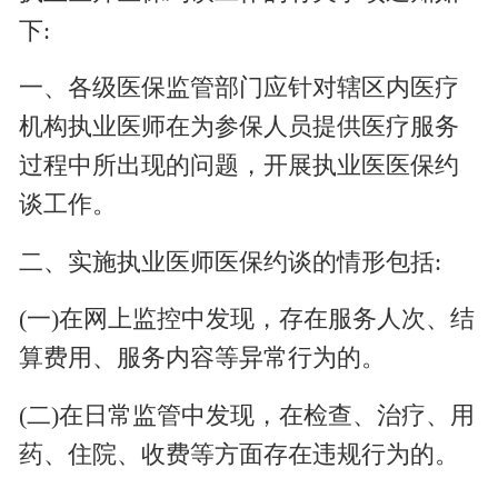
下:
一、各级医保监管部门应针对辖区内医疗
机构执业医师在为参保人员提供医疗服务
过程中所出现的问题，开展执业医医保约
谈工作。
二、实施执业医师医保约谈的情形包括:
(一)在网上监控中发现，存在服务人次、结
算费用、服务内容等异常行为的。
(二)在日常监管中发现，在检查、治疗、用
药、住院、收费等方面存在违规行为的。