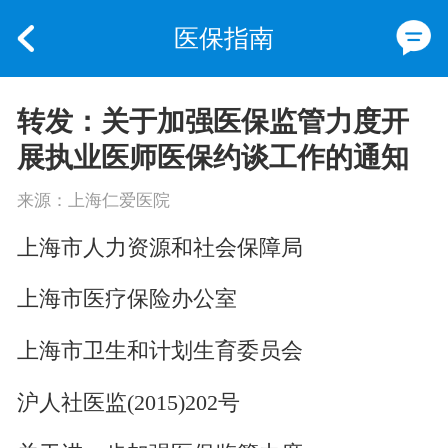
医保指南
转发：关于加强医保监管力度开
展执业医师医保约谈工作的通知
来源：上海仁爱医院
上海市人力资源和社会保障局
上海市医疗保险办公室
上海市卫生和计划生育委员会
沪人社医监(2015)202号