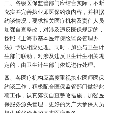
三、各级医保监管部门应结合实际，不断
充实并完善执业师医保约谈内容，并根据
约谈情况，要求相关医疗机构及责任人员
加强自查整改，对涉及违反医保规定的，
按照《上海市基本医疗保险监督管理办
法》予以相应处理。同时，加强与卫生计
生部门联动，对涉及违反卫生计生相关规
定的，由卫生计生部门依规进行处理。
四、各医疗机构应高度重视执业医师医保
约谈工作，积极配合医保监管部门做好此
项工作，认真落实自查整改措施，加强医
保服务源头管理，更好的为广大参保人员