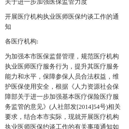
关于进一步加强医保监管力度
开展医疗机构执业医师医保约谈工作的通
知
各医疗机构:
为加强本市医保监督管理，规范医疗机构
执业医师医疗服务行为，提升其医疗服务
能力和水平，保障参保人员合法权益，维
护医保使用安全，根据《人力资源社会保
障部关于进一步加强基本医疗保险医疗服
务监管的意见》(人社部发[2014]54号)相关
要求，结合本市实际，现就开展医疗机构
执业医师医保约谈工作的有关事项通知如